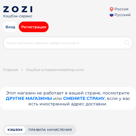
Россия
Русский
Кэшбэк-сервис
Вход
Регистрация
Главная
>
Кэшбэк в hazesmokeshop.com
Этот магазин не работает в вашей стране, посмотрите
ДРУГИЕ МАГАЗИНЫ
или
СМЕНИТЕ СТРАНУ
, если у вас
есть иностранный адрес доставки.
КЭШБЭК
ПРАВИЛА НАЧИСЛЕНИЯ