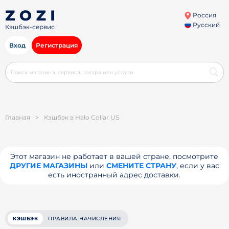
Россия
Русский
Кэшбэк-сервис
Вход
Регистрация
Главная
>
Кэшбэк в Halo Collar US
Этот магазин не работает в вашей стране, посмотрите
ДРУГИЕ МАГАЗИНЫ
или
СМЕНИТЕ СТРАНУ
, если у вас
есть иностранный адрес доставки.
КЭШБЭК
ПРАВИЛА НАЧИСЛЕНИЯ