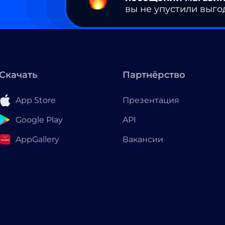
вы не упустили выго
Скачать
Партнёрство
App Store
Презентация
Google Play
API
AppGallery
Вакансии