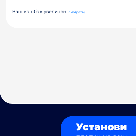
Ваш кэшбэк увеличен
(смотреть)
Установи