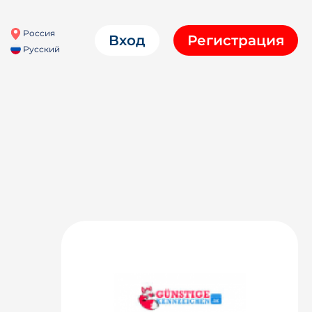
Россия
Вход
Регистрация
Русский