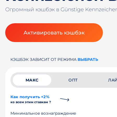
Огромный кэшбэк в Günstige Kennzeiche
Активировать кэшбэк
КЭШБЭК ЗАВИСИТ ОТ РЕЖИМА
ВЫБРАТЬ
МАКС
ОПТ
ЛА
Как получить +2%
ко всем этим ставкам ?
Минимальное вознаграждение