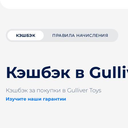
КЭШБЭК
ПРАВИЛА НАЧИСЛЕНИЯ
Кэшбэк в Gulli
Кэшбэк за покупки в Gulliver Toys
Изучите наши гарантии