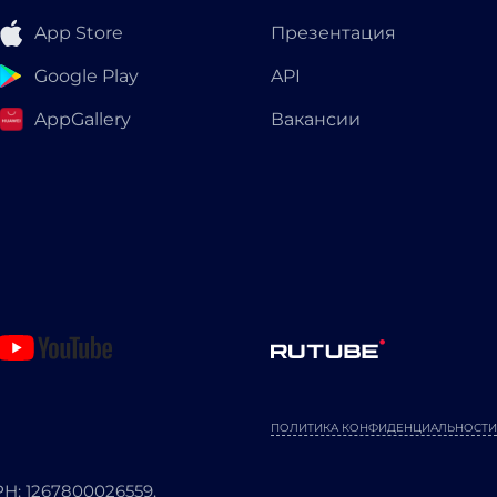
App Store
Презентация
Google Play
API
AppGallery
Вакансии
ПОЛИТИКА КОНФИДЕНЦИАЛЬНОСТИ
: 1267800026559.