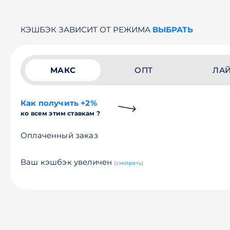
КЭШБЭК ЗАВИСИТ ОТ РЕЖИМА
ВЫБРАТЬ
МАКС
ОПТ
ЛА
Как получить +2%
ко всем этим ставкам ?
Оплаченный заказ
Ваш кэшбэк увеличен
(смотреть)