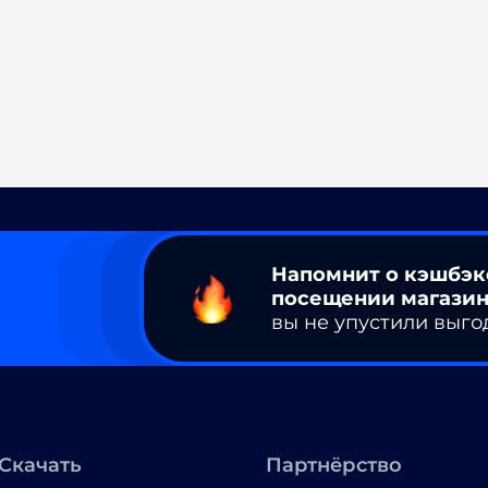
Напомнит о кэшбэк
посещении магазин
вы не упустили выго
Скачать
Партнёрство