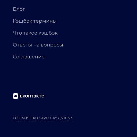
Блог
Кэшбэк термины
Что такое кэшбэк
Ответы на вопросы
Соглашение
СОГЛАСИЕ НА ОБРАБОТКУ ДАННЫХ