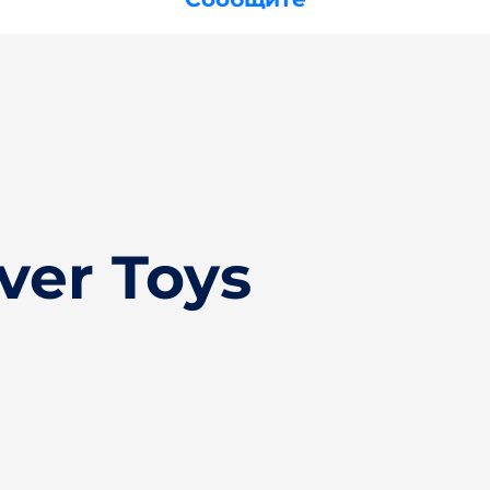
ver Toys