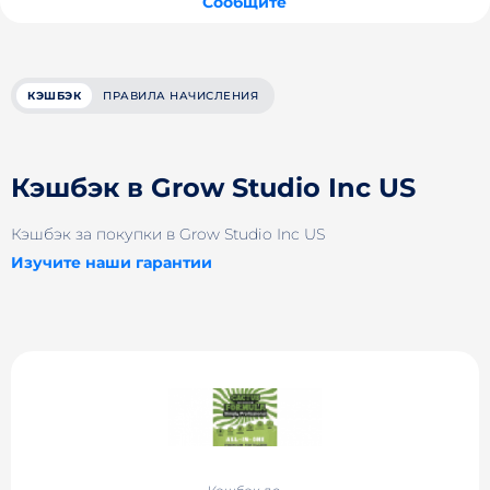
Сообщите
КЭШБЭК
ПРАВИЛА НАЧИСЛЕНИЯ
Кэшбэк в Grow Studio Inc US
Кэшбэк за покупки в Grow Studio Inc US
Изучите наши гарантии