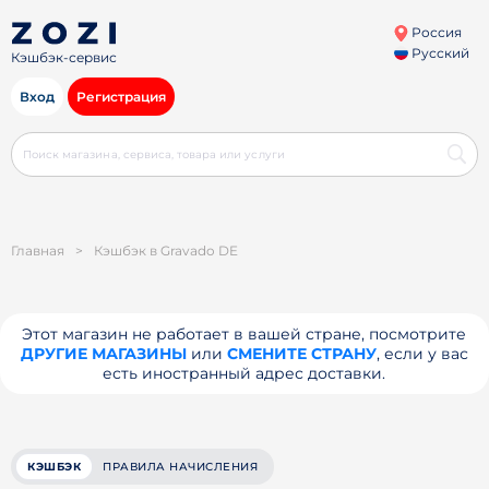
Россия
Русский
Кэшбэк-сервис
Вход
Регистрация
Главная
>
Кэшбэк в Gravado DE
Этот магазин не работает в вашей стране, посмотрите
ДРУГИЕ МАГАЗИНЫ
или
СМЕНИТЕ СТРАНУ
, если у вас
есть иностранный адрес доставки.
КЭШБЭК
ПРАВИЛА НАЧИСЛЕНИЯ