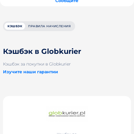
Сообщите
КЭШБЭК
ПРАВИЛА НАЧИСЛЕНИЯ
Кэшбэк в Globkurier
Кэшбэк за покупки в Globkurier
Изучите наши гарантии