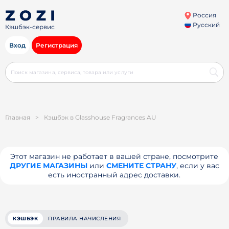
Россия
Русский
Кэшбэк-сервис
Вход
Регистрация
Главная
>
Кэшбэк в Glasshouse Fragrances AU
Этот магазин не работает в вашей стране, посмотрите
ДРУГИЕ МАГАЗИНЫ
или
СМЕНИТЕ СТРАНУ
, если у вас
есть иностранный адрес доставки.
КЭШБЭК
ПРАВИЛА НАЧИСЛЕНИЯ