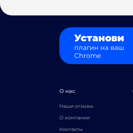
Установи
плагин на ваш
Chrome
О нас
Наши отзывы
О компании
Контакты