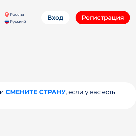
Россия
Вход
Регистрация
Русский
ли
СМЕНИТЕ СТРАНУ
, если у вас есть