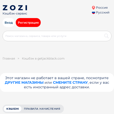
Россия
Русский
Кэшбэк-сервис
Вход
Регистрация
Главная
>
Кэшбэк в getjackblack.com
Этот магазин не работает в вашей стране, посмотрите
ДРУГИЕ МАГАЗИНЫ
или
СМЕНИТЕ СТРАНУ
, если у вас
есть иностранный адрес доставки.
КЭШБЭК
ПРАВИЛА НАЧИСЛЕНИЯ