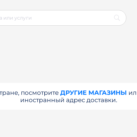
стране, посмотрите
ДРУГИЕ МАГАЗИНЫ
и
иностранный адрес доставки.