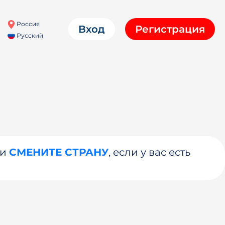
Россия
Вход
Регистрация
Русский
ли
СМЕНИТЕ СТРАНУ
, если у вас есть