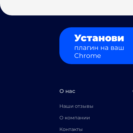
Установи
плагин на ваш
Chrome
О нас
Наши отзывы
О компании
Контакты