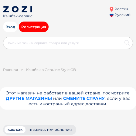
Россия
Русский
Кэшбэк-сервис
Вход
Регистрация
Главная
>
Кэшбэк в Genuine Style GB
Этот магазин не работает в вашей стране, посмотрите
ДРУГИЕ МАГАЗИНЫ
или
СМЕНИТЕ СТРАНУ
, если у вас
есть иностранный адрес доставки.
КЭШБЭК
ПРАВИЛА НАЧИСЛЕНИЯ