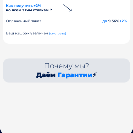
Как получить +2%
ко всем этим ставкам ?
Оплаченный заказ
до
9.56%
+2%
Ваш кэшбэк увеличен
(смотреть)
Почему мы?
Даём
Гарантии
⚡