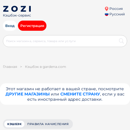
Россия
Русский
Кэшбэк-сервис
Вход
Регистрация
Главная
>
Кэшбэк в gardena.com
Этот магазин не работает в вашей стране, посмотрите
ДРУГИЕ МАГАЗИНЫ
или
СМЕНИТЕ СТРАНУ
, если у вас
есть иностранный адрес доставки.
КЭШБЭК
ПРАВИЛА НАЧИСЛЕНИЯ