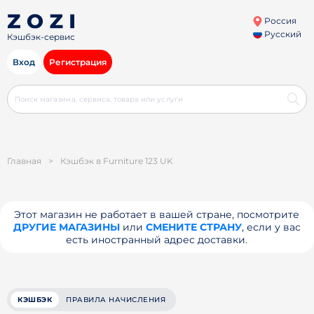
Россия
Русский
Кэшбэк-сервис
Вход
Регистрация
Главная
>
Кэшбэк в Furniture 123 UK
Этот магазин не работает в вашей стране, посмотрите
ДРУГИЕ МАГАЗИНЫ
или
СМЕНИТЕ СТРАНУ
, если у вас
есть иностранный адрес доставки.
КЭШБЭК
ПРАВИЛА НАЧИСЛЕНИЯ