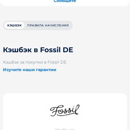
Сообщите
КЭШБЭК
ПРАВИЛА НАЧИСЛЕНИЯ
Кэшбэк в Fossil DE
Кэшбэк за покупки в Fossil DE
Изучите наши гарантии