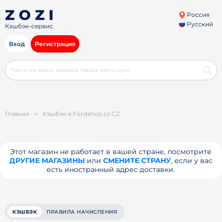
Россия
Русский
Кэшбэк-сервис
Вход
Регистрация
Главная
>
Кэшбэк в Fordshop.cz CZ
Этот магазин не работает в вашей стране, посмотрите
ДРУГИЕ МАГАЗИНЫ
или
СМЕНИТЕ СТРАНУ
, если у вас
есть иностранный адрес доставки.
КЭШБЭК
ПРАВИЛА НАЧИСЛЕНИЯ