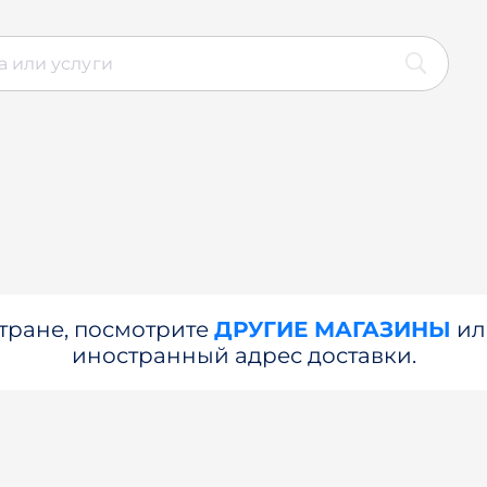
стране, посмотрите
ДРУГИЕ МАГАЗИНЫ
и
иностранный адрес доставки.