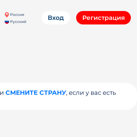
Россия
Вход
Регистрация
Русский
ли
СМЕНИТЕ СТРАНУ
, если у вас есть