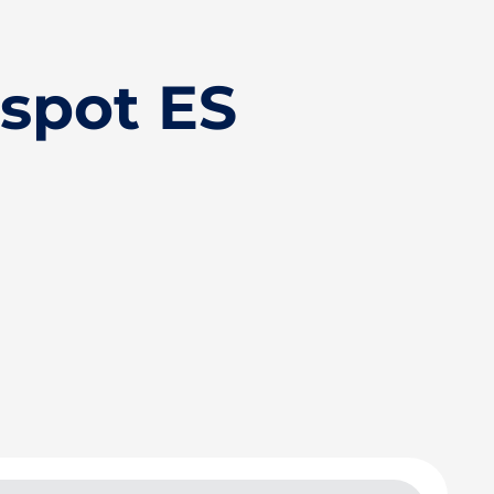
ispot ES