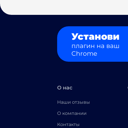
Установи
плагин на ваш
Chrome
О нас
Наши отзывы
О компании
Контакты