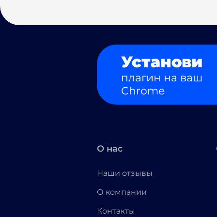
Установи
плагин на ваш
Chrome
О нас
Наши отзывы
О компании
Контакты