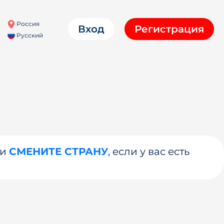
Россия
Вход
Регистрация
Русский
ли
СМЕНИТЕ СТРАНУ
, если у вас есть