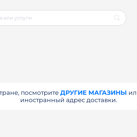
стране, посмотрите
ДРУГИЕ МАГАЗИНЫ
и
иностранный адрес доставки.