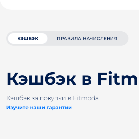
КЭШБЭК
ПРАВИЛА НАЧИСЛЕНИЯ
Кэшбэк в Fit
Кэшбэк за покупки в Fitmoda
Изучите наши гарантии