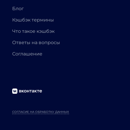
Блог
Кэшбэк термины
Что такое кэшбэк
Ответы на вопросы
Соглашение
СОГЛАСИЕ НА ОБРАБОТКУ ДАННЫХ