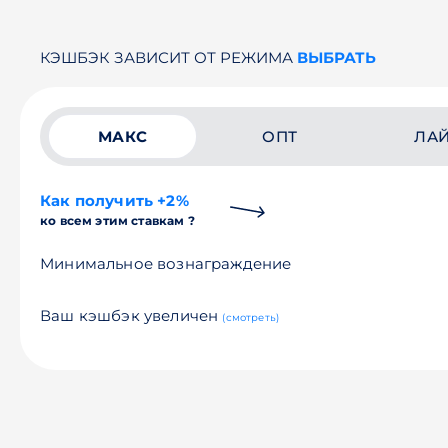
КЭШБЭК ЗАВИСИТ ОТ РЕЖИМА
ВЫБРАТЬ
МАКС
ОПТ
ЛА
Как получить +2%
ко всем этим ставкам ?
Минимальное вознаграждение
Ваш кэшбэк увеличен
(смотреть)