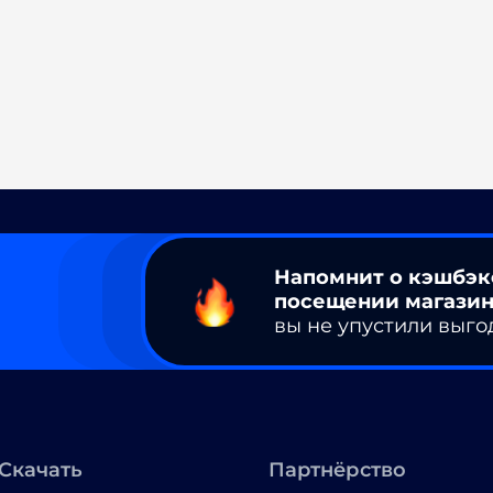
Напомнит о кэшбэк
посещении магазин
вы не упустили выго
Скачать
Партнёрство