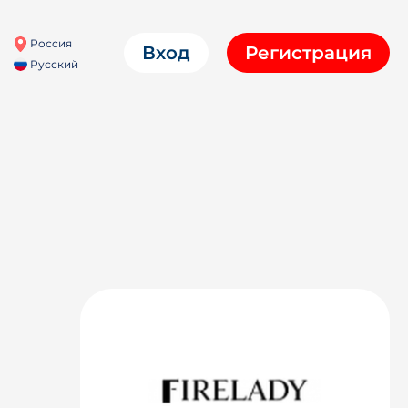
Россия
Вход
Регистрация
Русский