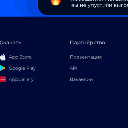
вы не упустили выго
Скачать
Партнёрство
App Store
Презентация
Google Play
API
AppGallery
Вакансии