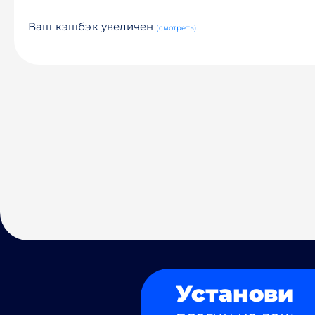
Ваш кэшбэк увеличен
(смотреть)
Установи