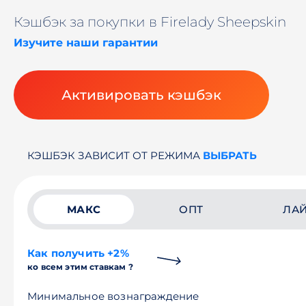
Кэшбэк за покупки в Firelady Sheepskin
Изучите наши гарантии
Активировать кэшбэк
КЭШБЭК ЗАВИСИТ ОТ РЕЖИМА
ВЫБРАТЬ
МАКС
ОПТ
ЛА
Как получить +2%
ко всем этим ставкам ?
Минимальное вознаграждение