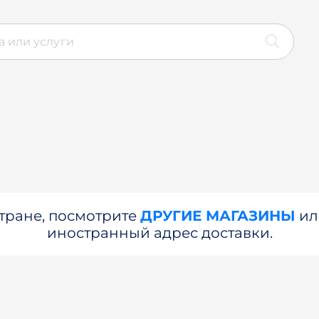
стране, посмотрите
ДРУГИЕ МАГАЗИНЫ
и
иностранный адрес доставки.