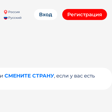
Россия
Вход
Регистрация
Русский
ли
СМЕНИТЕ СТРАНУ
, если у вас есть