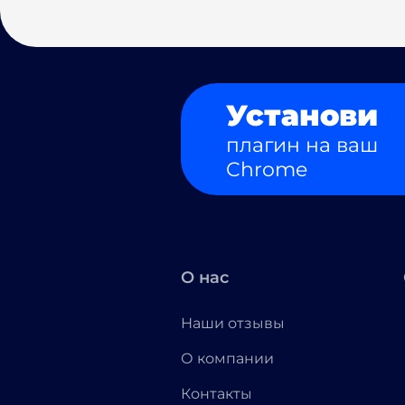
Установи
плагин на ваш
Chrome
О нас
Наши отзывы
О компании
Контакты