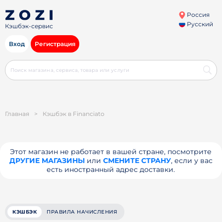
Россия
Русский
Кэшбэк-сервис
Вход
Регистрация
Главная
>
Кэшбэк в Financiato
Этот магазин не работает в вашей стране, посмотрите
ДРУГИЕ МАГАЗИНЫ
или
СМЕНИТЕ СТРАНУ
, если у вас
есть иностранный адрес доставки.
КЭШБЭК
ПРАВИЛА НАЧИСЛЕНИЯ