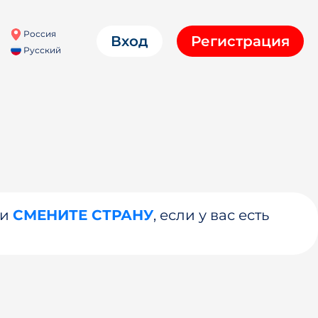
Россия
Вход
Регистрация
Русский
ли
СМЕНИТЕ СТРАНУ
, если у вас есть