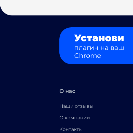
Установи
плагин на ваш
Chrome
О нас
Наши отзывы
О компании
Контакты