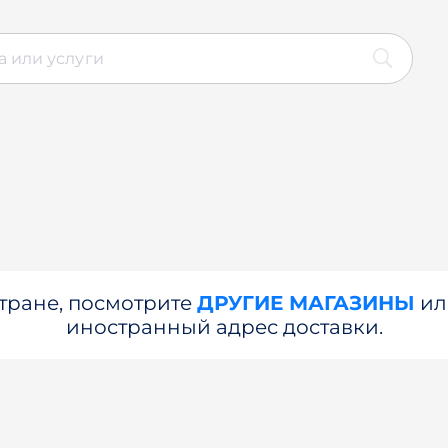
стране, посмотрите
ДРУГИЕ МАГАЗИНЫ
и
иностранный адрес доставки.