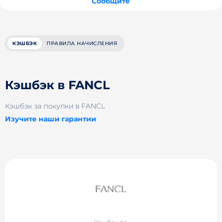
Сообщите
КЭШБЭК
ПРАВИЛА НАЧИСЛЕНИЯ
Кэшбэк в FANCL
Кэшбэк за покупки в FANCL
Изучите наши гарантии