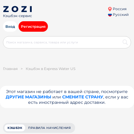
Россия
Русский
Кэшбэк-сервис
Вход
Регистрация
Главная
>
Кэшбэк в Express Water US
Этот магазин не работает в вашей стране, посмотрите
ДРУГИЕ МАГАЗИНЫ
или
СМЕНИТЕ СТРАНУ
, если у вас
есть иностранный адрес доставки.
КЭШБЭК
ПРАВИЛА НАЧИСЛЕНИЯ