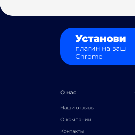
Установи
плагин на ваш
Chrome
О нас
Наши отзывы
О компании
Контакты