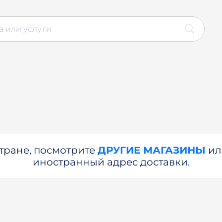
стране, посмотрите
ДРУГИЕ МАГАЗИНЫ
и
иностранный адрес доставки.