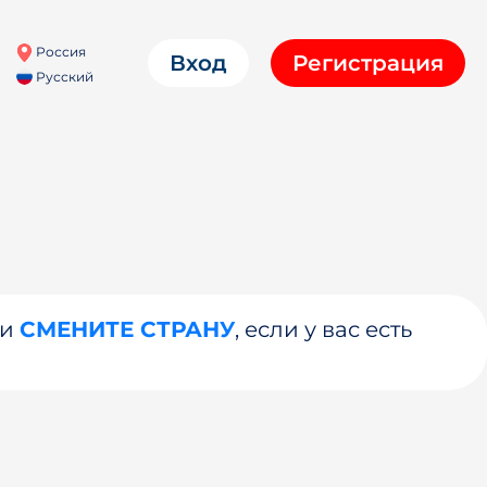
Россия
Вход
Регистрация
Русский
ли
СМЕНИТЕ СТРАНУ
, если у вас есть