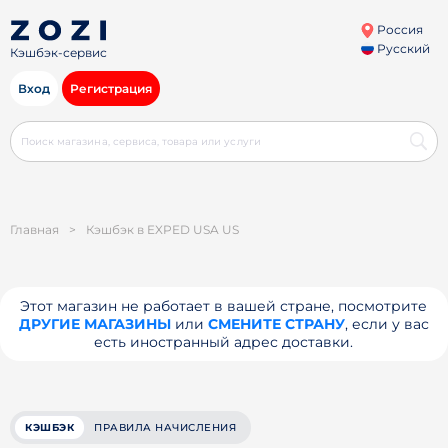
Россия
Русский
Кэшбэк-сервис
Вход
Регистрация
Главная
>
Кэшбэк в EXPED USA US
Этот магазин не работает в вашей стране, посмотрите
ДРУГИЕ МАГАЗИНЫ
или
СМЕНИТЕ СТРАНУ
, если у вас
есть иностранный адрес доставки.
КЭШБЭК
ПРАВИЛА НАЧИСЛЕНИЯ