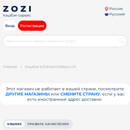
Россия
Русский
Кэшбэк-сервис
Вход
Регистрация
Главная
>
Кэшбэк в Etihad Holidays UK
Этот магазин не работает в вашей стране, посмотрите
ДРУГИЕ МАГАЗИНЫ
или
СМЕНИТЕ СТРАНУ
, если у вас
есть иностранный адрес доставки.
КЭШБЭК
ПРАВИЛА НАЧИСЛЕНИЯ