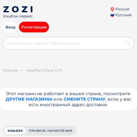
Россия
Русский
Кэшбэк-сервис
Вход
Регистрация
Главная
>
Кэшбэк в Esus It PL
Этот магазин не работает в вашей стране, посмотрите
ДРУГИЕ МАГАЗИНЫ
или
СМЕНИТЕ СТРАНУ
, если у вас
есть иностранный адрес доставки.
КЭШБЭК
ПРАВИЛА НАЧИСЛЕНИЯ