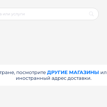
стране, посмотрите
ДРУГИЕ МАГАЗИНЫ
и
иностранный адрес доставки.