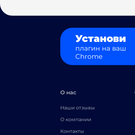
Установи
плагин на ваш
Chrome
О нас
Наши отзывы
О компании
Контакты