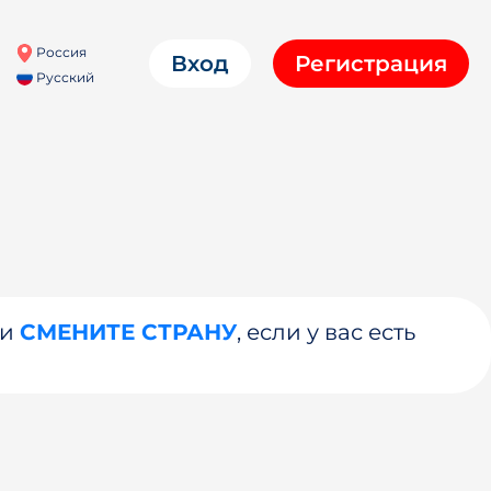
Россия
Вход
Регистрация
Русский
ли
СМЕНИТЕ СТРАНУ
, если у вас есть