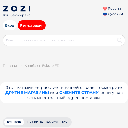
Россия
Русский
Кэшбэк-сервис
Вход
Регистрация
Главная
>
Кэшбэк в Eskute FR
Этот магазин не работает в вашей стране, посмотрите
ДРУГИЕ МАГАЗИНЫ
или
СМЕНИТЕ СТРАНУ
, если у вас
есть иностранный адрес доставки.
КЭШБЭК
ПРАВИЛА НАЧИСЛЕНИЯ