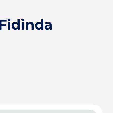
Fidinda