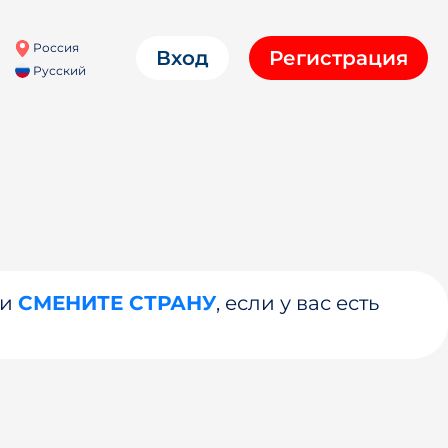
Россия
Вход
Регистрация
Русский
ли
СМЕНИТЕ СТРАНУ
, если у вас есть