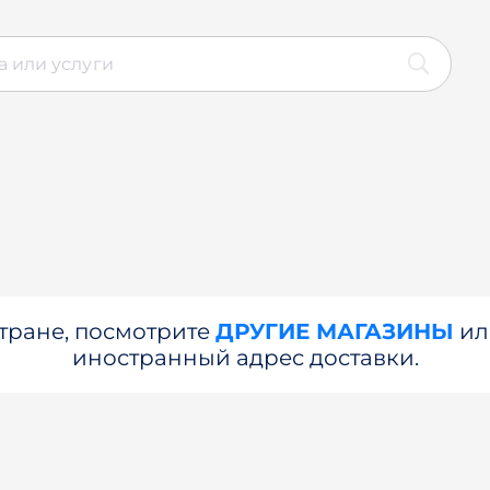
стране, посмотрите
ДРУГИЕ МАГАЗИНЫ
и
иностранный адрес доставки.