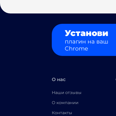
Установи
плагин на ваш
Chrome
О нас
Наши отзывы
О компании
Контакты