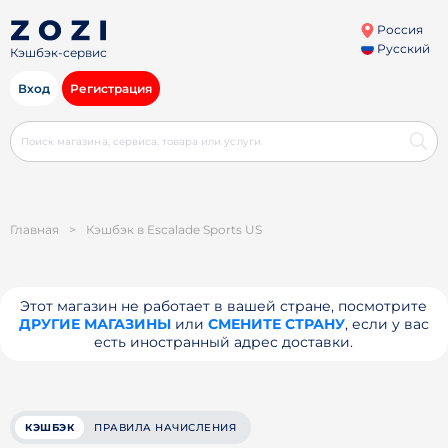
Россия
Русский
Кэшбэк-сервис
Вход
Регистрация
Главная
>
Кэшбэк в Escalade Sports US
Этот магазин не работает в вашей стране, посмотрите
ДРУГИЕ МАГАЗИНЫ
или
СМЕНИТЕ СТРАНУ
, если у вас
есть иностранный адрес доставки.
КЭШБЭК
ПРАВИЛА НАЧИСЛЕНИЯ