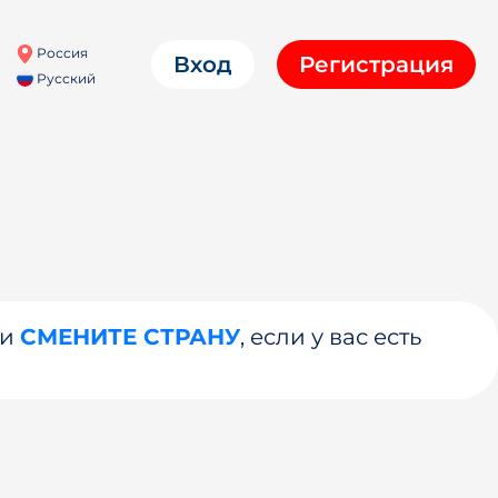
Россия
Вход
Регистрация
Русский
ли
СМЕНИТЕ СТРАНУ
, если у вас есть