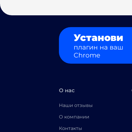
Установи
плагин на ваш
Chrome
О нас
Наши отзывы
О компании
Контакты