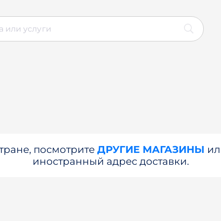
стране, посмотрите
ДРУГИЕ МАГАЗИНЫ
и
иностранный адрес доставки.