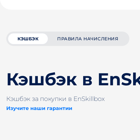
КЭШБЭК
ПРАВИЛА НАЧИСЛЕНИЯ
Кэшбэк в EnSk
Кэшбэк за покупки в EnSkillbox
Изучите наши гарантии