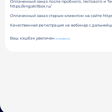
Оплаченный заказ после пробного, тестового и Те
https://eng.skillbox.ru/
Оплаченный заказ старым клиентом на сайте https://
Качественная регистрация на вебинар с дальней
Ваш кэшбэк увеличен
(смотреть)