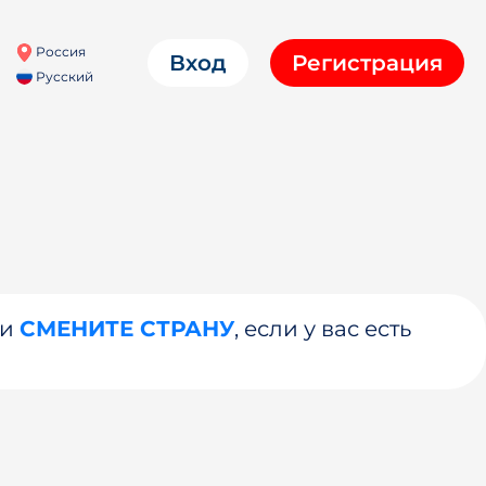
Россия
Вход
Регистрация
Русский
ли
СМЕНИТЕ СТРАНУ
, если у вас есть