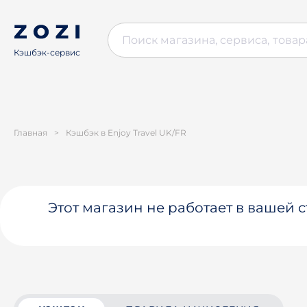
Кэшбэк-сервис
Главная
>
Кэшбэк в Enjoy Travel UK/FR
Этот магазин не работает в вашей 