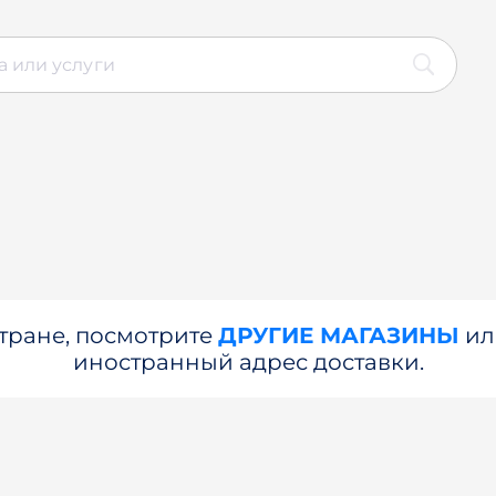
стране, посмотрите
ДРУГИЕ МАГАЗИНЫ
и
иностранный адрес доставки.