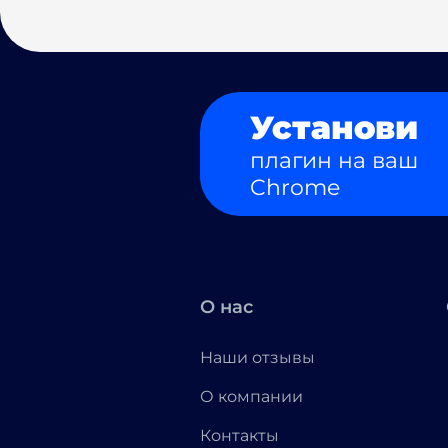
Установи
плагин на ваш
Chrome
О нас
Наши отзывы
О компании
Контакты