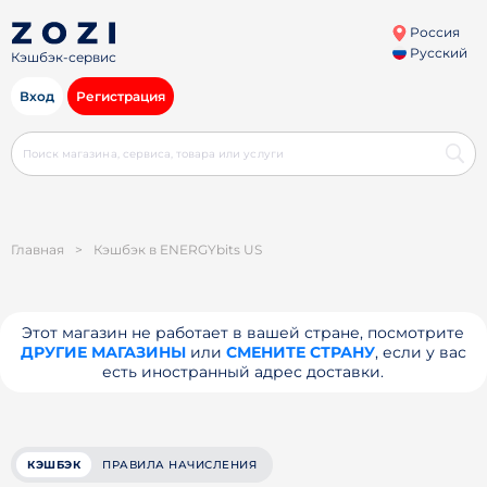
Россия
Русский
Кэшбэк-сервис
Вход
Регистрация
Главная
>
Кэшбэк в ENERGYbits US
Этот магазин не работает в вашей стране, посмотрите
ДРУГИЕ МАГАЗИНЫ
или
СМЕНИТЕ СТРАНУ
, если у вас
есть иностранный адрес доставки.
КЭШБЭК
ПРАВИЛА НАЧИСЛЕНИЯ