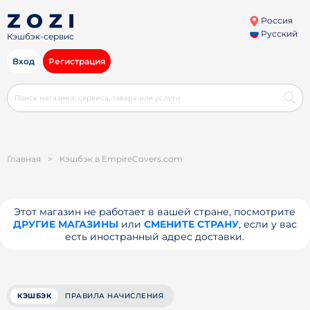
Россия
Русский
Кэшбэк-сервис
Вход
Регистрация
Главная
>
Кэшбэк в EmpireCovers.com
Этот магазин не работает в вашей стране, посмотрите
ДРУГИЕ МАГАЗИНЫ
или
СМЕНИТЕ СТРАНУ
, если у вас
есть иностранный адрес доставки.
КЭШБЭК
ПРАВИЛА НАЧИСЛЕНИЯ