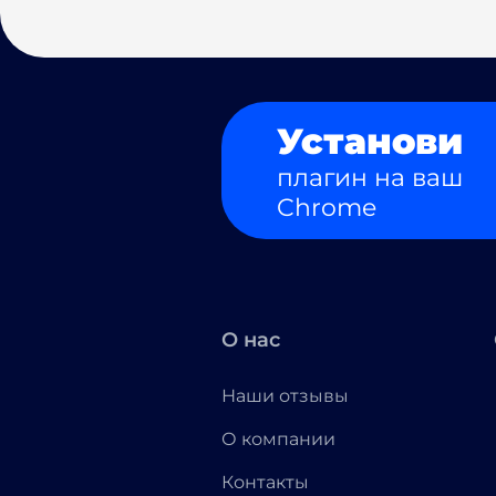
Установи
плагин на ваш
Chrome
О нас
Наши отзывы
О компании
Контакты