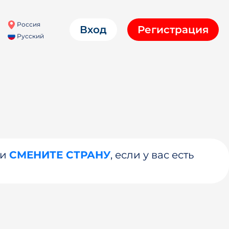
Россия
Вход
Регистрация
Русский
ли
СМЕНИТЕ СТРАНУ
, если у вас есть