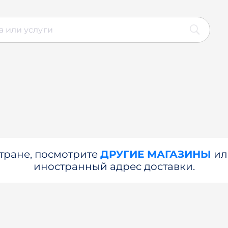
стране, посмотрите
ДРУГИЕ МАГАЗИНЫ
и
иностранный адрес доставки.