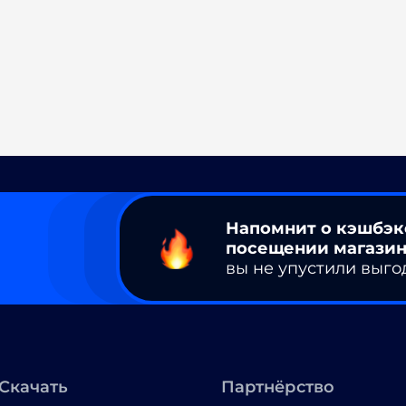
Напомнит о кэшбэк
посещении магазин
вы не упустили выго
Скачать
Партнёрство