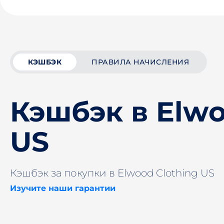
КЭШБЭК
ПРАВИЛА НАЧИСЛЕНИЯ
Кэшбэк в Elwo
US
Кэшбэк за покупки в Elwood Clothing US
Изучите наши гарантии