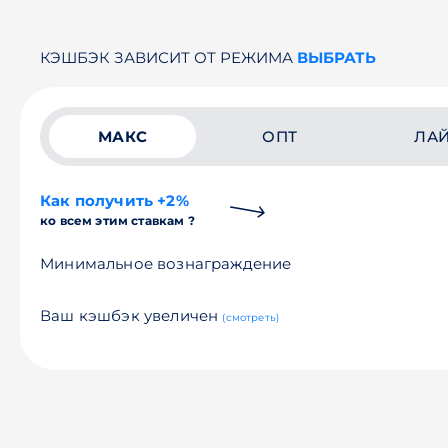
КЭШБЭК ЗАВИСИТ ОТ РЕЖИМА
ВЫБРАТЬ
МАКС
ОПТ
ЛА
Как получить +2%
ко всем этим ставкам ?
Минимальное вознаграждение
Ваш кэшбэк увеличен
(смотреть)