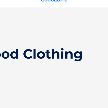
od Clothing