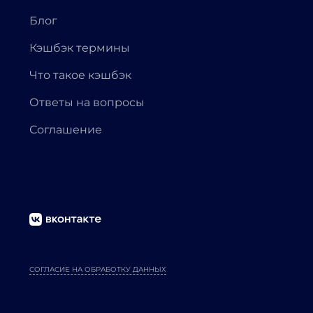
Блог
Кэшбэк термины
Что такое кэшбэк
Ответы на вопросы
Соглашение
СОГЛАСИЕ НА ОБРАБОТКУ ДАННЫХ