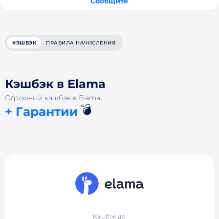
Сообщите
КЭШБЭК
ПРАВИЛА НАЧИСЛЕНИЯ
Кэшбэк в Elama
Огромный кэшбэк в Elama
💣
+ Гарантии
Кэшбэк до