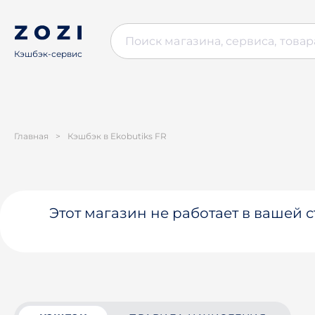
Кэшбэк-сервис
Главная
>
Кэшбэк в Ekobutiks FR
Этот магазин не работает в вашей 