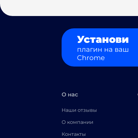
Установи
плагин на ваш
Chrome
О нас
Наши отзывы
О компании
Контакты