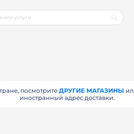
стране, посмотрите
ДРУГИЕ МАГАЗИНЫ
и
иностранный адрес доставки.