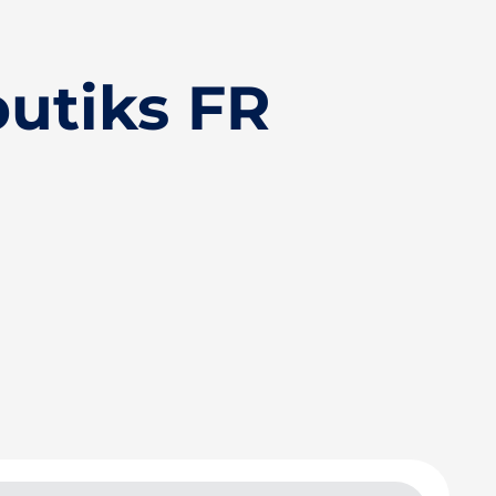
utiks FR