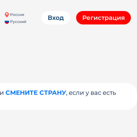
Россия
Вход
Регистрация
Русский
ли
СМЕНИТЕ СТРАНУ
, если у вас есть