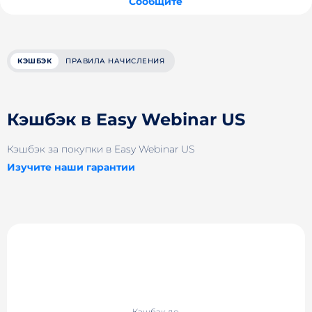
Сообщите
КЭШБЭК
ПРАВИЛА НАЧИСЛЕНИЯ
Кэшбэк в Easy Webinar US
Кэшбэк за покупки в Easy Webinar US
Изучите наши гарантии
Кэшбэк до