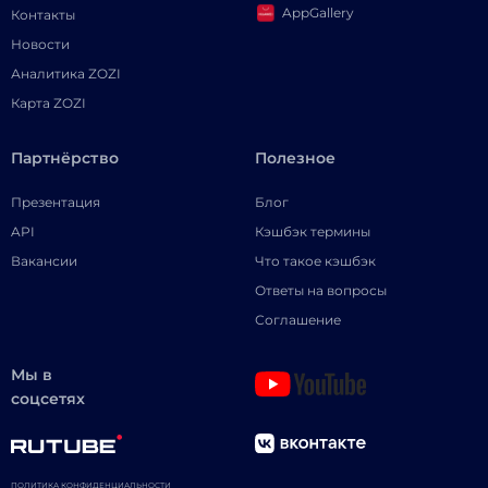
AppGallery
Контакты
Новости
Аналитика ZOZI
Карта ZOZI
Партнёрство
Полезное
Презентация
Блог
API
Кэшбэк термины
Вакансии
Что такое кэшбэк
Ответы на вопросы
Соглашение
Мы в
соцсетях
ПОЛИТИКА КОНФИДЕНЦИАЛЬНОСТИ