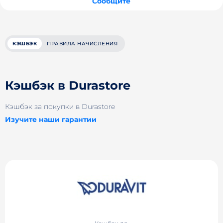
Сообщите
КЭШБЭК
ПРАВИЛА НАЧИСЛЕНИЯ
Кэшбэк в Durastore
Кэшбэк за покупки в Durastore
Изучите наши гарантии