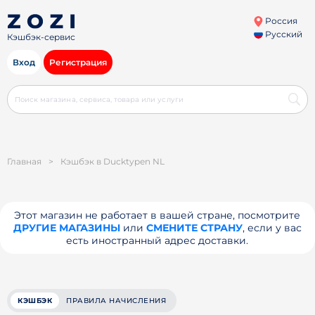
Россия
Русский
Кэшбэк-сервис
Вход
Регистрация
Главная
>
Кэшбэк в Ducktypen NL
Этот магазин не работает в вашей стране, посмотрите
ДРУГИЕ МАГАЗИНЫ
или
СМЕНИТЕ СТРАНУ
, если у вас
есть иностранный адрес доставки.
КЭШБЭК
ПРАВИЛА НАЧИСЛЕНИЯ