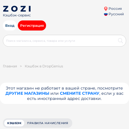
Россия
Русский
Кэшбэк-сервис
Вход
Регистрация
Главная
>
Кэшбэк в DropGenius
Этот магазин не работает в вашей стране, посмотрите
ДРУГИЕ МАГАЗИНЫ
или
СМЕНИТЕ СТРАНУ
, если у вас
есть иностранный адрес доставки.
КЭШБЭК
ПРАВИЛА НАЧИСЛЕНИЯ