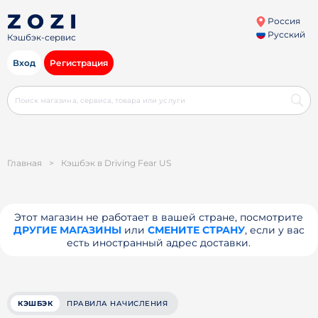
Россия
Русский
Кэшбэк-сервис
Вход
Регистрация
Главная
>
Кэшбэк в Driving Fear US
Этот магазин не работает в вашей стране, посмотрите
ДРУГИЕ МАГАЗИНЫ
или
СМЕНИТЕ СТРАНУ
, если у вас
есть иностранный адрес доставки.
КЭШБЭК
ПРАВИЛА НАЧИСЛЕНИЯ