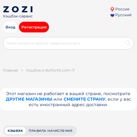
Россия
Русский
Кэшбэк-сервис
Вход
Регистрация
Главная
>
Кэшбэк в dottortili.com IT
Этот магазин не работает в вашей стране, посмотрите
ДРУГИЕ МАГАЗИНЫ
или
СМЕНИТЕ СТРАНУ
, если у вас
есть иностранный адрес доставки.
КЭШБЭК
ПРАВИЛА НАЧИСЛЕНИЯ